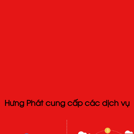
Hưng Phát cung cấp các dịch vụ