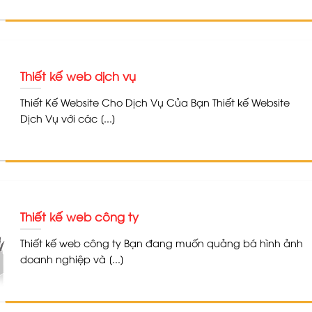
Thiết kế web dịch vụ
Thiết Kế Website Cho Dịch Vụ Của Bạn Thiết kế Website
Dịch Vụ với các [...]
Thiết kế web công ty
Thiết kế web công ty Bạn đang muốn quảng bá hình ảnh
doanh nghiệp và [...]