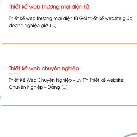
Thiết kế web thương mại điện tử
Thiết kế web thương mại điện tử Gói thiết kế website giúp
doanh nghiệp giới [...]
Thiết kế web chuyên nghiệp
Thiết Kế Web Chuyên Nghiệp – Uy Tín Thiết kế website:
Chuyên Nghiệp – Đẳng [...]