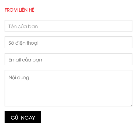
FROM LIÊN HỆ