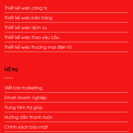
Thiết kế web công ty
Thiết kế web bán hàng
Thiết kế web dịch vụ
Thiết kế web theo yêu cầu
Thiết kế web thương mại điện tử
Hỗ trợ
Viết bài marketing
Email doanh nghiệp
Trung tâm trợ giúp
Hướng dẫn thanh toán
Chính sách bảo mật