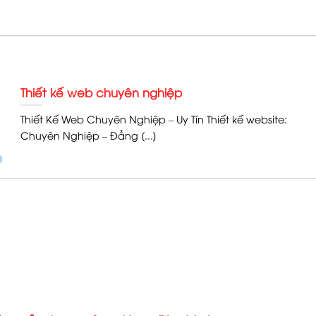
Thiết kế web chuyên nghiệp
Thiết Kế Web Chuyên Nghiệp – Uy Tín Thiết kế website:
Chuyên Nghiệp – Đẳng [...]