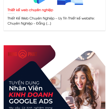
Thiết kế web chuyên nghiệp
Thiết Kế Web Chuyên Nghiệp – Uy Tín Thiết kế website:
Chuyên Nghiệp – Đẳng [...]