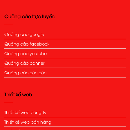
Quảng cáo trực tuyến
Quảng cáo google
Quảng cáo facebook
Quảng cáo youtube
Quảng cáo banner
Quảng cáo cốc cốc
Thiết kế web
Thiết kế web công ty
Thiết kế web bán hàng