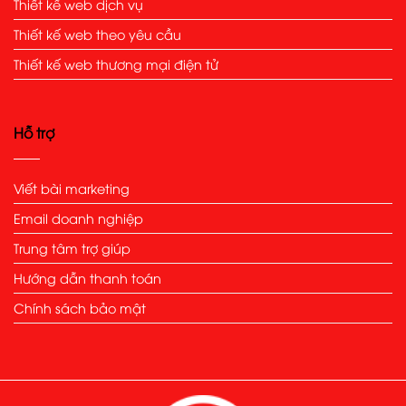
Thiết kế web dịch vụ
Thiết kế web theo yêu cầu
Thiết kế web thương mại điện tử
Hỗ trợ
Viết bài marketing
Email doanh nghiệp
Trung tâm trợ giúp
Hướng dẫn thanh toán
Chính sách bảo mật