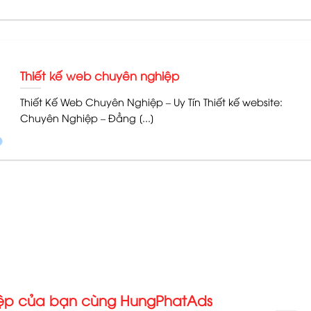
Thiết kế web chuyên nghiệp
Thiết Kế Web Chuyên Nghiệp – Uy Tín Thiết kế website:
Chuyên Nghiệp – Đẳng [...]
iệp của bạn cùng HungPhatAds