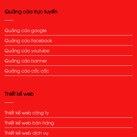
Quảng cáo trực tuyến
Quảng cáo google
Quảng cáo facebook
Quảng cáo youtube
Quảng cáo banner
Quảng cáo cốc cốc
Thiết kế web
Thiết kế web công ty
Thiết kế web bán hàng
Thiết kế web dịch vụ