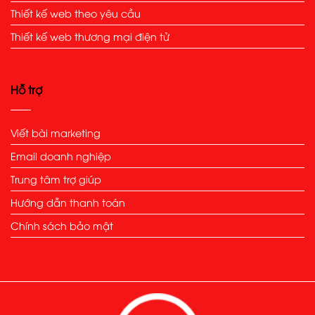
Thiết kế web theo yêu cầu
Thiết kế web thương mại điện tử
Hỗ trợ
Viết bài marketing
Email doanh nghiệp
Trung tâm trợ giúp
Hướng dẫn thanh toán
Chính sách bảo mật