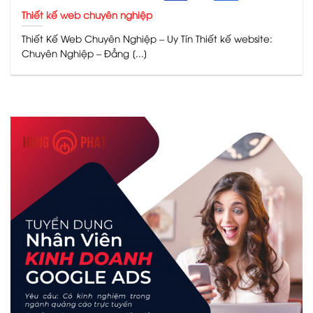
Thiết kế web chuyên nghiệp
Thiết Kế Web Chuyên Nghiệp – Uy Tín Thiết kế website:
Chuyên Nghiệp – Đẳng [...]