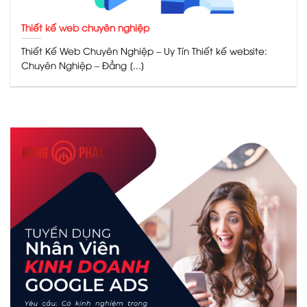
Thiết kế web chuyên nghiệp
Thiết Kế Web Chuyên Nghiệp – Uy Tín Thiết kế website:
Chuyên Nghiệp – Đẳng [...]