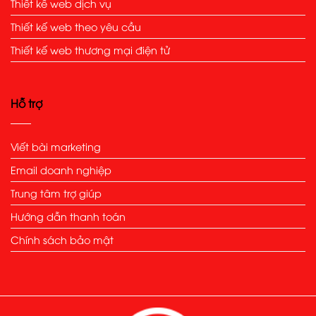
Thiết kế web dịch vụ
Thiết kế web theo yêu cầu
Thiết kế web thương mại điện tử
Hỗ trợ
Viết bài marketing
Email doanh nghiệp
Trung tâm trợ giúp
Hướng dẫn thanh toán
Chính sách bảo mật