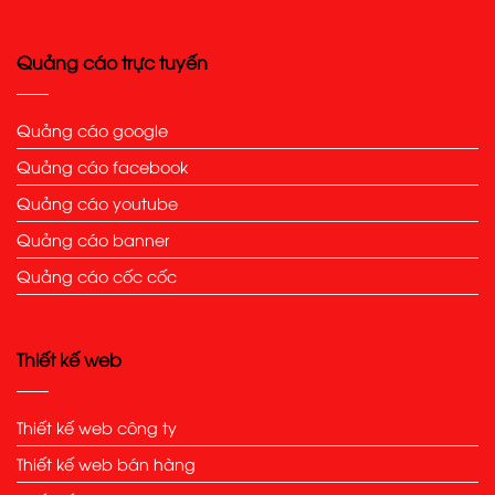
Quảng cáo trực tuyến
Quảng cáo google
Quảng cáo facebook
Quảng cáo youtube
Quảng cáo banner
Quảng cáo cốc cốc
Thiết kế web
Thiết kế web công ty
Thiết kế web bán hàng