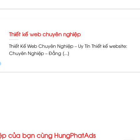
Thiết kế web chuyên nghiệp
Thiết Kế Web Chuyên Nghiệp – Uy Tín Thiết kế website:
Chuyên Nghiệp – Đẳng [...]
iệp của bạn cùng HungPhatAds