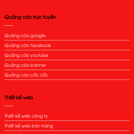
Quảng cáo trực tuyến
Quảng cáo google
Quảng cáo facebook
Quảng cáo youtube
Quảng cáo banner
Quảng cáo cốc cốc
Thiết kế web
Thiết kế web công ty
Thiết kế web bán hàng