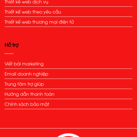
Thiết kế web dịch vụ
Thiết kế web theo yêu cầu
Thiết kế web thương mại điện tử
Hỗ trợ
Viết bài marketing
Email doanh nghiệp
Trung tâm trợ giúp
Hướng dẫn thanh toán
Chính sách bảo mật