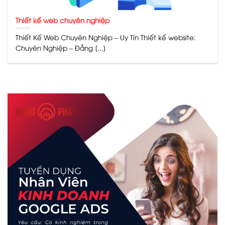
Thiết kế web chuyên nghiệp
Thiết Kế Web Chuyên Nghiệp – Uy Tín Thiết kế website:
Chuyên Nghiệp – Đẳng [...]