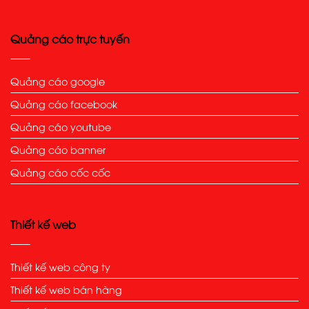
Quảng cáo trực tuyến
Quảng cáo google
Quảng cáo facebook
Quảng cáo youtube
Quảng cáo banner
Quảng cáo cốc cốc
Thiết kế web
Thiết kế web công ty
Thiết kế web bán hàng