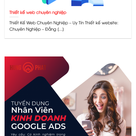
Thiết kế web chuyên nghiệp
Thiết Kế Web Chuyên Nghiệp – Uy Tín Thiết kế website:
Chuyên Nghiệp – Đẳng [...]