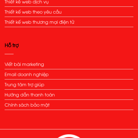
Thiết kế web dịch vụ
Thiết kế web theo yêu cầu
Thiết kế web thương mại điện tử
Hỗ trợ
Viết bài marketing
Email doanh nghiệp
Trung tâm trợ giúp
Hướng dẫn thanh toán
Chính sách bảo mật