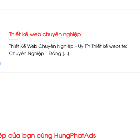
Thiết kế web chuyên nghiệp
Thiết Kế Web Chuyên Nghiệp – Uy Tín Thiết kế website:
Chuyên Nghiệp – Đẳng [...]
iệp của bạn cùng HungPhatAds