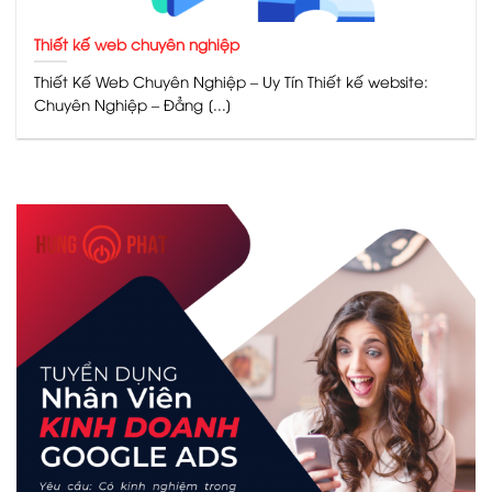
Thiết kế web chuyên nghiệp
Thiết Kế Web Chuyên Nghiệp – Uy Tín Thiết kế website:
Chuyên Nghiệp – Đẳng [...]