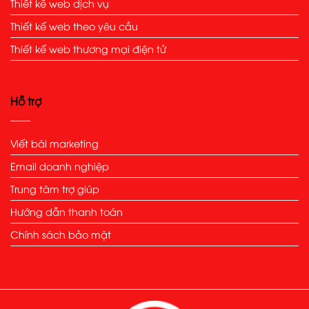
Thiết kế web dịch vụ
Thiết kế web theo yêu cầu
Thiết kế web thương mại điện tử
Hỗ trợ
Viết bài marketing
Email doanh nghiệp
Trung tâm trợ giúp
Hướng dẫn thanh toán
Chính sách bảo mật