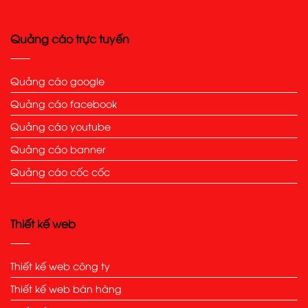
Quảng cáo trực tuyến
Quảng cáo google
Quảng cáo facebook
Quảng cáo youtube
Quảng cáo banner
Quảng cáo cốc cốc
Thiết kế web
Thiết kế web công ty
Thiết kế web bán hàng