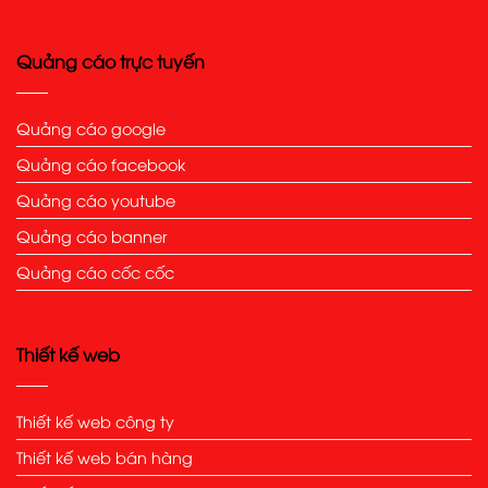
Quảng cáo trực tuyến
Quảng cáo google
Quảng cáo facebook
Quảng cáo youtube
Quảng cáo banner
Quảng cáo cốc cốc
Thiết kế web
Thiết kế web công ty
Thiết kế web bán hàng