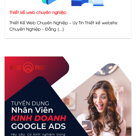
Thiết kế web chuyên nghiệp
Thiết Kế Web Chuyên Nghiệp – Uy Tín Thiết kế website:
Chuyên Nghiệp – Đẳng [...]