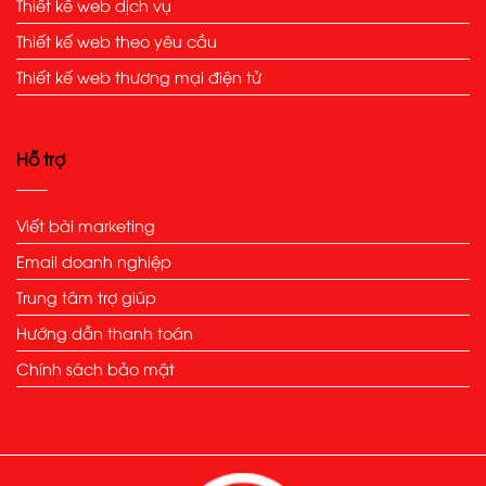
Thiết kế web dịch vụ
Thiết kế web theo yêu cầu
Thiết kế web thương mại điện tử
Hỗ trợ
Viết bài marketing
Email doanh nghiệp
Trung tâm trợ giúp
Hướng dẫn thanh toán
Chính sách bảo mật